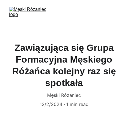
Zawiązująca się Grupa
Formacyjna Męskiego
Różańca kolejny raz się
spotkała
Męski Różaniec
12/2/2024
1 min read