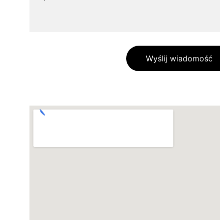
Wyślij wiadomość