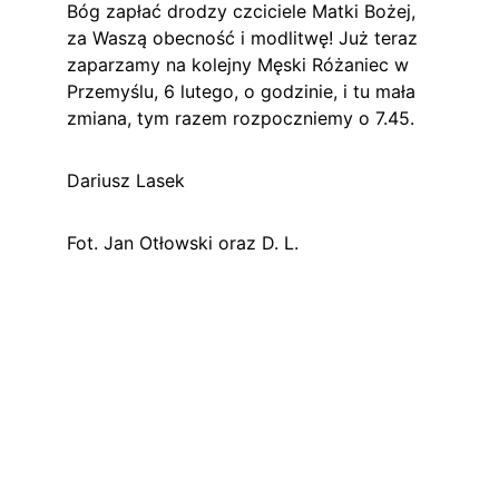
Bóg zapłać drodzy czciciele Matki Bożej, 
za Waszą obecność i modlitwę! Już teraz 
zaparzamy na kolejny Męski Różaniec w 
Przemyślu, 6 lutego, o godzinie, i tu mała 
zmiana, tym razem rozpoczniemy o 7.45.
Dariusz Lasek
Fot. Jan Otłowski oraz D. L.