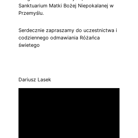
Sanktuarium Matki Bożej Niepokalanej w 
Przemyślu.
Serdecznie zapraszamy do uczestnictwa i 
codziennego odmawiania Różańca 
świetego
Dariusz Lasek