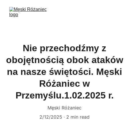
Nie przechodźmy z
obojętnością obok ataków
na nasze świętości. Męski
Różaniec w
Przemyślu.1.02.2025 r.
Męski Różaniec
2/12/2025
2 min read