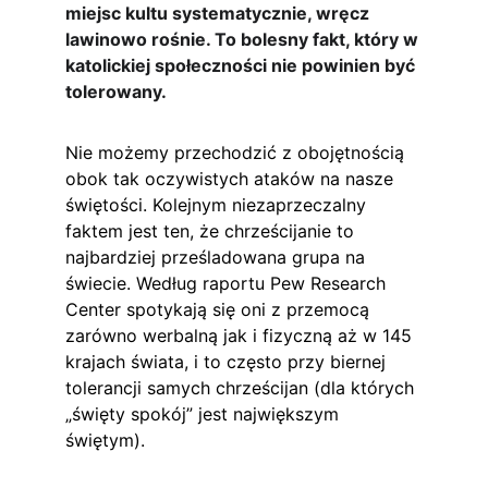
miejsc kultu systematycznie, wręcz 
lawinowo rośnie. To bolesny fakt, który w 
katolickiej społeczności nie powinien być 
tolerowany.
Nie możemy przechodzić z obojętnością 
obok tak oczywistych ataków na nasze 
świętości. Kolejnym niezaprzeczalny 
faktem jest ten, że chrześcijanie to 
najbardziej prześladowana grupa na 
świecie. Według raportu Pew Research 
Center spotykają się oni z przemocą 
zarówno werbalną jak i fizyczną aż w 145 
krajach świata, i to często przy biernej 
tolerancji samych chrześcijan (dla których 
„święty spokój” jest największym 
świętym).