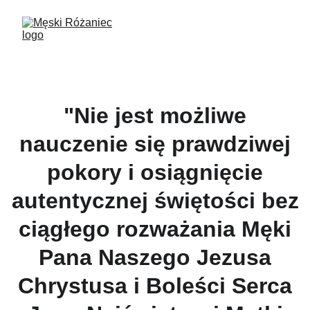
"Nie jest możliwe
nauczenie się prawdziwej
pokory i osiągnięcie
autentycznej świętości bez
ciągłego rozważania Męki
Pana Naszego Jezusa
Chrystusa i Boleści Serca