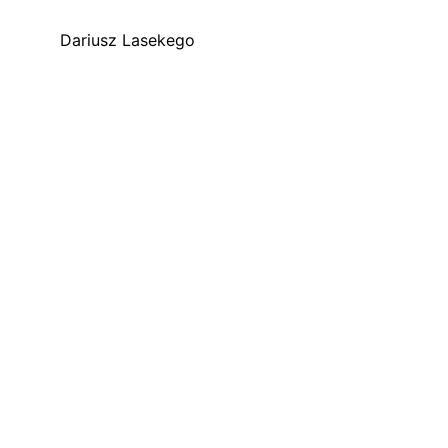
Dariusz Lasekego 