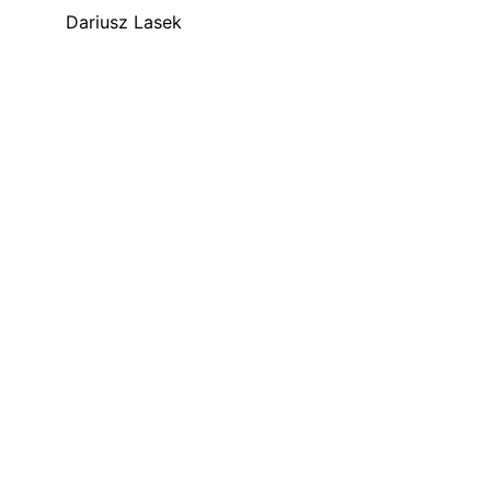
Dariusz Lasek