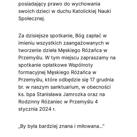
posiadający prawo do wychowania 
swoich dzieci w duchu Katolickiej Nauki 
Społecznej.
Za dzisiejsze spotkanie, Bóg zapłać w 
imieniu wszystkich zaangażowanych w 
tworzenie dzieła Męskiego Różańca w 
Przemyślu. W tym miejscu zapraszamy na 
spotkanie opłatkowe Wspólnoty 
formacyjnej Męskiego Różańca w 
Przemyślu, które odbędzie się 17 grudnia 
br. w naszym sanktuarium, w obecności 
ks. bpa Stanisława Jamrozka oraz na 
Rodzinny Różaniec w Przemyślu 4 
stycznia 2024 r.
„By była bardziej znana i miłowana..."