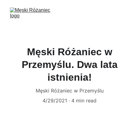
Męski Różaniec w
Przemyślu. Dwa lata
istnienia!
Męski Różaniec w Przemyślu
4/29/2021
4 min read