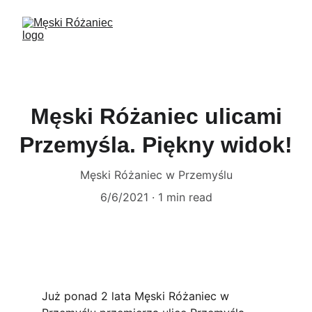
Męski Różaniec ulicami
Przemyśla. Piękny widok!
Męski Różaniec w Przemyślu
6/6/2021
1 min read
Już ponad 2 lata Męski Różaniec w 