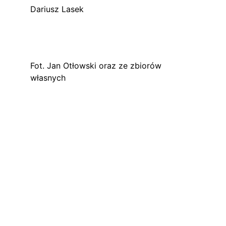
Dariusz Lasek
Fot. Jan Otłowski oraz ze zbiorów 
własnych