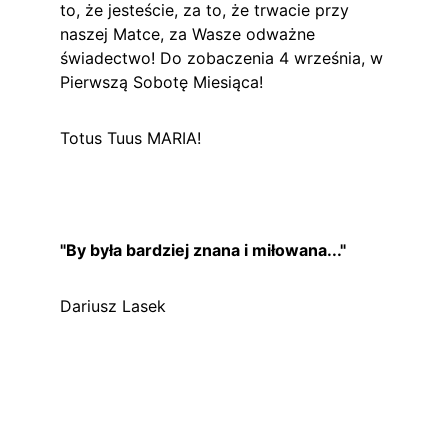
to, że jesteście, za to, że trwacie przy 
naszej Matce, za Wasze odważne 
świadectwo! Do zobaczenia 4 września, w 
Pierwszą Sobotę Miesiąca!
Totus Tuus MARIA!
"By była bardziej znana i miłowana..."
Dariusz Lasek