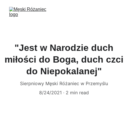
"Jest w Narodzie duch
miłości do Boga, duch czci
do Niepokalanej"
Sierpniowy Męski Różaniec w Przemyślu
8/24/2021
2 min read