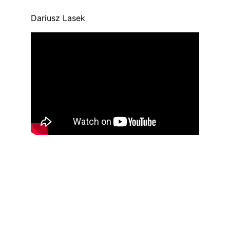
Dariusz Lasek