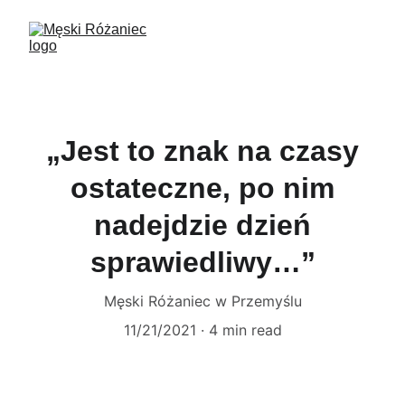
„Jest to znak na czasy
ostateczne, po nim
nadejdzie dzień
sprawiedliwy…”
Męski Różaniec w Przemyślu
11/21/2021
4 min read