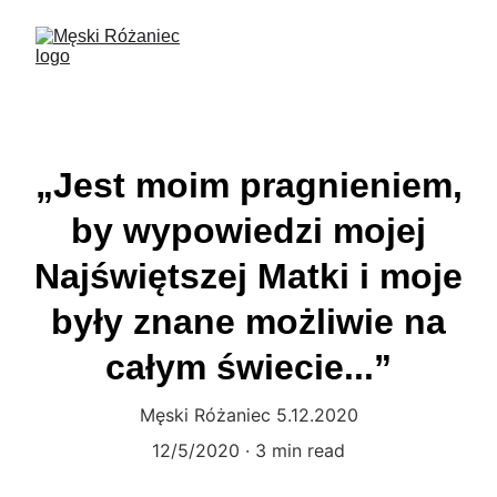
„Jest moim pragnieniem,
by wypowiedzi mojej
Najświętszej Matki i moje
były znane możliwie na
całym świecie...”
Męski Różaniec 5.12.2020
12/5/2020
3 min read