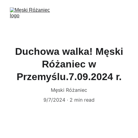
Duchowa walka! Męski
Różaniec w
Przemyślu.7.09.2024 r.
Męski Różaniec
9/7/2024
2 min read