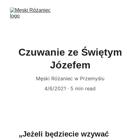
Czuwanie ze Świętym
Józefem
Męski Różaniec w Przemyślu
4/6/2021
5 min read
„Jeżeli będziecie wzywać 