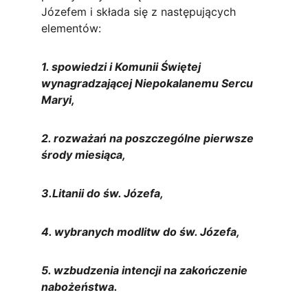
Józefem i składa się z następujących 
elementów:
1. spowiedzi i Komunii Świętej 
wynagradzającej Niepokalanemu Sercu 
Maryi,
2. rozważań na poszczególne pierwsze 
środy miesiąca,
3.Litanii do św. Józefa,
4. wybranych modlitw do św. Józefa,
5. wzbudzenia intencji na zakończenie 
nabożeństwa.